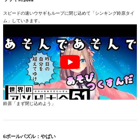
スピードの速いウサギもループに閉じ込めて「シンキング鈴原タイ
ム」していきます。
鈴原「まず閉じ込めよう」
6ボールパズル：やばい