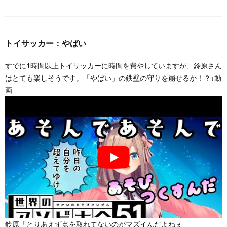
トイサッカー：やばい
すでに1時間以上トイサッカーに時間を費やしていますが、鈴原さん
はとても楽しそうです。「やばい」の鉄壁の守りを崩せるか！？↓動
画
鈴原「とりあえず点を取れてないのがマズイんだよねぇ」