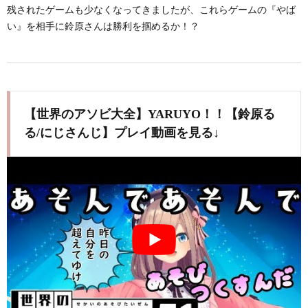
残されたゲームも少なくなってきましたが、これらゲームの『やば
い』を相手に鈴原さんは勝利を掴めるか！？
【世界のアソビ大全】YARUYO！！【鈴原る
る/にじさんじ】プレイ動画を見る↓