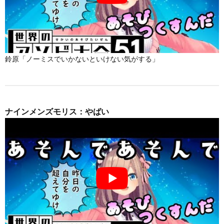
鈴原「ノーミスでいかないといけない気がする」
ナインメンズモリス：やばい