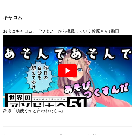
キャロム
お次はキャロム、「つよい」から挑戦していく鈴原さん↓動画
鈴原「頭使うかと言われたら…」