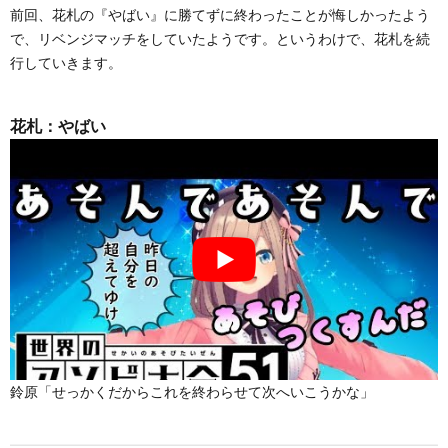
前回、花札の『やばい』に勝てずに終わったことが悔しかったよう
で、リベンジマッチをしていたようです。というわけで、花札を続
行していきます。
花札：やばい
鈴原「せっかくだからこれを終わらせて次へいこうかな」