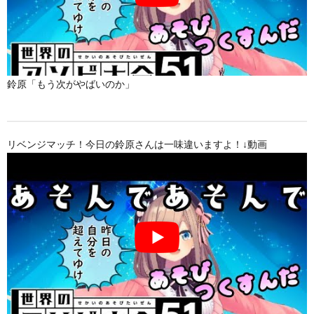
鈴原「もう次がやばいのか」
リベンジマッチ！今日の鈴原さんは一味違いますよ！↓動画