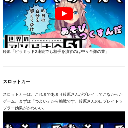
鈴原「ピラミッド2連続でも相手を潰すのは中々至難の業」
スロットカー
スロットカーは、これまであまり鈴原さんがプレイしてこなかった
ゲーム、まずは「つよい」から挑戦です。鈴原さんの口プレイドッ
プラー効果がかわいい。