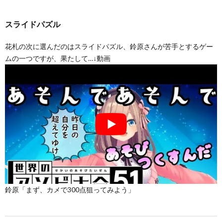
スライドパズル
花札の次に選んだのはスライドパズル、鈴原さんが苦手とするゲー
ムの一つですが、果たして…↓動画
鈴原「まず、カメで300点狙ってみよう」