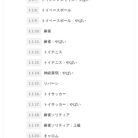
1.1.8.
トイベースボール
1.1.9.
トイベースボール：やばい
1.1.10.
麻雀
1.1.11.
麻雀：やばい
1.1.12.
トイテニス
1.1.13.
トイテニス：やばい
1.1.14.
神経衰弱：やばい
1.1.15.
リバーシ
1.1.16.
トイサッカー
1.1.17.
トイサッカー：やばい
1.1.18.
麻雀ソリティア
1.1.19.
麻雀ソリティア：上級
1.1.20.
キャロム