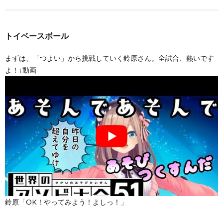
トイベースボール
まずは、「つよい」から挑戦していく鈴原さん。全試合、熱いです
よ！↓動画
鈴原「OK！やってみよう！よしっ！」