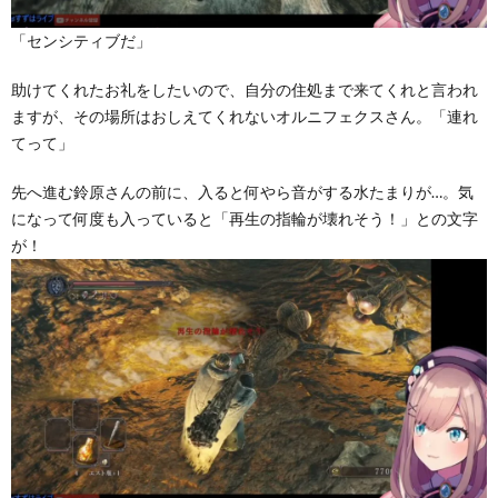
「センシティブだ」
助けてくれたお礼をしたいので、自分の住処まで来てくれと言われ
ますが、その場所はおしえてくれないオルニフェクスさん。「連れ
てって」
先へ進む鈴原さんの前に、入ると何やら音がする水たまりが…。気
になって何度も入っていると「再生の指輪が壊れそう！」との文字
が！