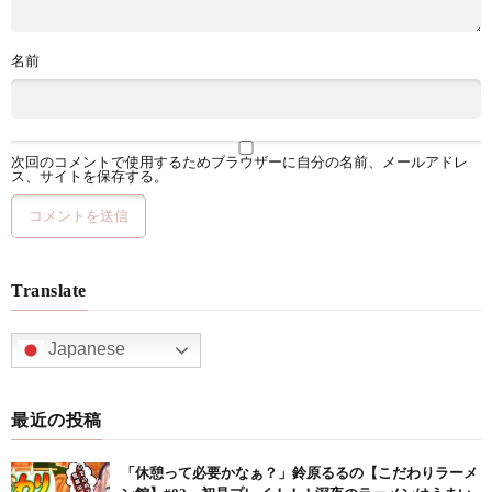
名前
次回のコメントで使用するためブラウザーに自分の名前、メールアドレ
ス、サイトを保存する。
Translate
Japanese
最近の投稿
「休憩って必要かなぁ？」鈴原るるの【こだわりラーメ