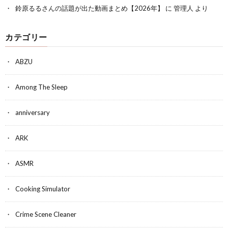
鈴原るるさんの話題が出た動画まとめ【2026年】
に
管理人
より
カテゴリー
ABZU
Among The Sleep
anniversary
ARK
ASMR
Cooking Simulator
Crime Scene Cleaner