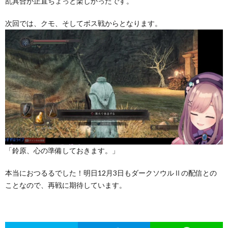
乱具合が正直ちょっと楽しかったです。
次回では、クモ、そしてボス戦からとなります。
「鈴原、心の準備しておきます。」
本当におつるるでした！明日12月3日もダークソウルⅡの配信との
ことなので、再戦に期待しています。