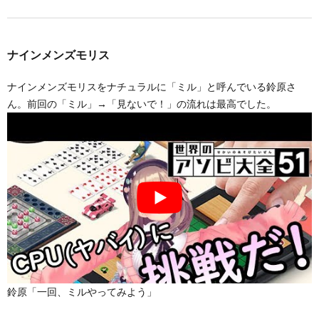
ナインメンズモリス
ナインメンズモリスをナチュラルに「ミル」と呼んでいる鈴原さ
ん。前回の「ミル」→「見ないで！」の流れは最高でした。
鈴原「一回、ミルやってみよう」