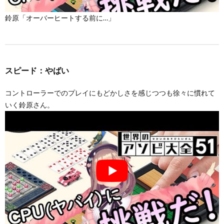
鈴原「オーバーヒートする前に…」
スピード：やばい
コントローラーでのプレイにもどかしさを感じつつも徐々に慣れて
いく鈴原さん。