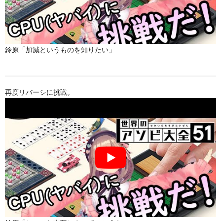
鈴原「加減というものを知りたい」
再度リバーシに挑戦。