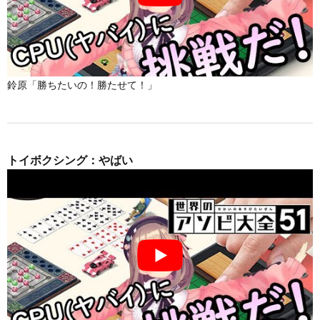
鈴原「勝ちたいの！勝たせて！」
トイボクシング：やばい