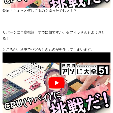
鈴原「ちょっと何してるの？違ったでしょ！？」
リバーシに再度挑戦！すでに朝ですが、セフィラさんもよう見と
る！
ところが、途中でバグらしきものが発生してしまいます。