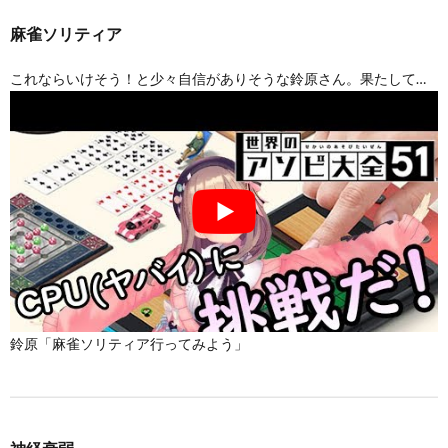
麻雀ソリティア
これならいけそう！と少々自信がありそうな鈴原さん。果たして…
鈴原「麻雀ソリティア行ってみよう」