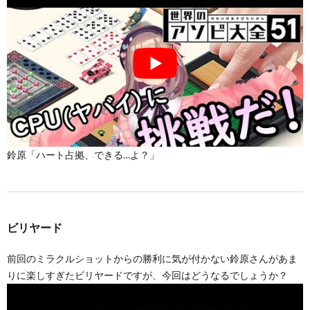
鈴原「ハート占拠、できる…よ？」
ビリヤード
前回のミラクルショットからの勝利に気が付かない鈴原さんがあま
りに楽しすぎたビリヤードですが、今回はどうなるでしょうか？