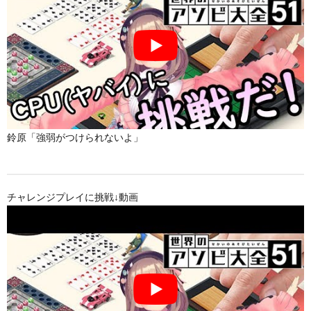
鈴原「強弱がつけられないよ」
チャレンジプレイに挑戦↓動画