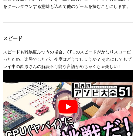
をクールダウンする意味も込めて他のゲームを挟むことにします。
スピード
スピードも難易度ふつうの場合、CPUのスピードがかなりスローだ
ったため、楽勝でしたが、今度はどうでしょうか？ それにしてもプ
レイ中の鈴原さんの解読不可能な言語がめちゃくちゃ楽しい！