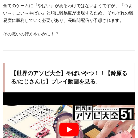
全てのゲームに『やばい』があるわけではないようですが、『つよ
い→すごい→やばい』と順に難易度が出現するため、 それぞれの難
易度に勝利していく必要があり、長時間配信が予想されます。
その戦いの行方やいかに！？
【世界のアソビ大全】やばいやつ！！【鈴原る
る/にじさんじ】プレイ動画を見る↓