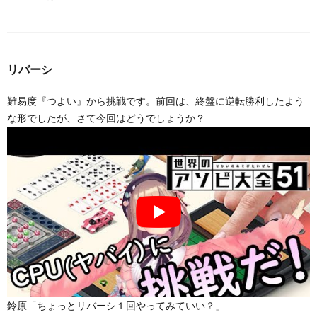
リバーシ
難易度『つよい』から挑戦です。前回は、終盤に逆転勝利したよう
な形でしたが、さて今回はどうでしょうか？
鈴原「ちょっとリバーシ１回やってみていい？」