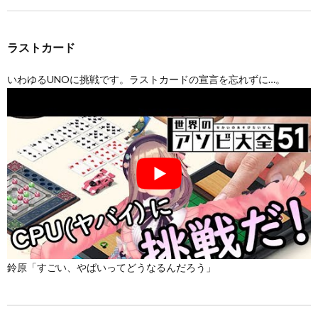
ラストカード
いわゆるUNOに挑戦です。ラストカードの宣言を忘れずに…。
鈴原「すごい、やばいってどうなるんだろう」