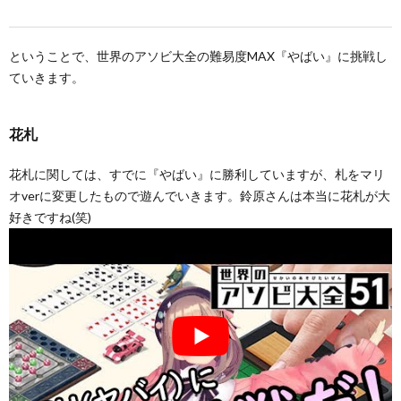
ということで、世界のアソビ大全の難易度MAX『やばい』に挑戦し
ていきます。
花札
花札に関しては、すでに『やばい』に勝利していますが、札をマリ
オverに変更したもので遊んでいきます。鈴原さんは本当に花札が大
好きですね(笑)