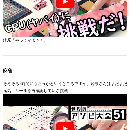
鈴原「やってみよう！」
麻雀
そろそろ7時間になろうかというところですが、鈴原さんはまだまだ
元気！ルールを再確認していざ挑戦！