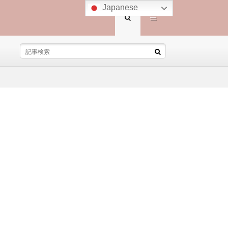
Japanese